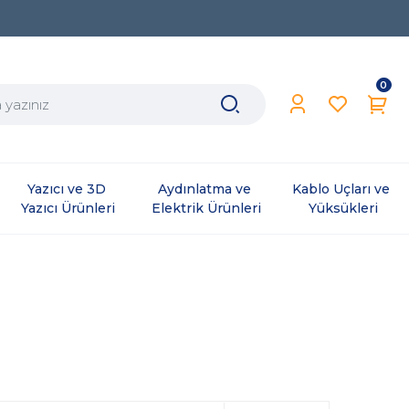
0
Yazıcı ve 3D 
Aydınlatma ve 
Kablo Uçları ve 
Yazıcı Ürünleri
Elektrik Ürünleri
Yüksükleri