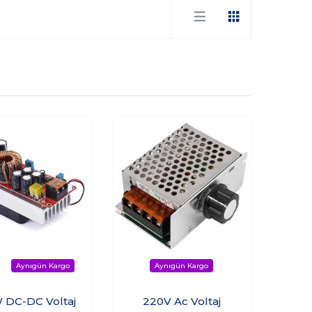
 DC-DC Voltaj
220V Ac Voltaj