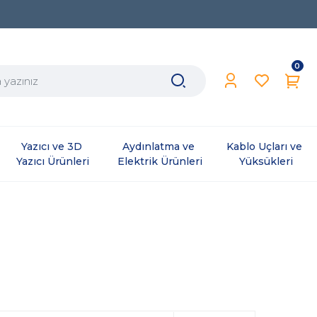
0
Yazıcı ve 3D 
Aydınlatma ve 
Kablo Uçları ve 
Yazıcı Ürünleri
Elektrik Ürünleri
Yüksükleri