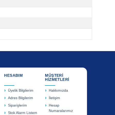
HESABIM
MÜŞTERİ
HİZMETLERİ
Üyelik Bilgilerim
Hakkımızda
Adres Bilgilerim
İletişim
Siparişlerim
Hesap
Numaralarımız
Stok Alarm Listem