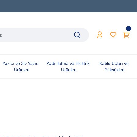
Yazıcı ve 3D Yazıcı 
Aydınlatma ve Elektrik 
Kablo Uçları ve 
Ürünleri
Ürünleri
Yüksükleri