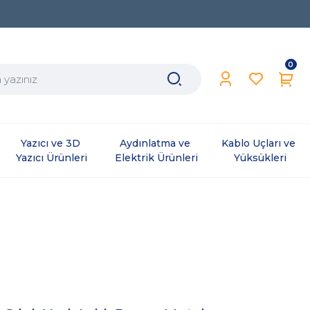
0
Yazıcı ve 3D 
Aydınlatma ve 
Kablo Uçları ve 
Yazıcı Ürünleri
Elektrik Ürünleri
Yüksükleri