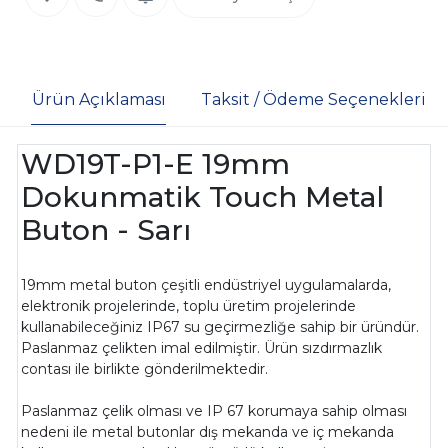
Ürün Açıklaması
Taksit / Ödeme Seçenekleri
WD19T-P1-E 19mm
Dokunmatik Touch Metal
Buton - Sarı
19mm metal buton çeşitli endüstriyel uygulamalarda,
elektronik projelerinde, toplu üretim projelerinde
kullanabileceğiniz IP67 su geçirmezliğe sahip bir üründür.
Paslanmaz çelikten imal edilmiştir. Ürün sızdırmazlık
contası ile birlikte gönderilmektedir.
Paslanmaz çelik olması ve IP 67 korumaya sahip olması
nedeni ile metal butonlar dış mekanda ve iç mekanda