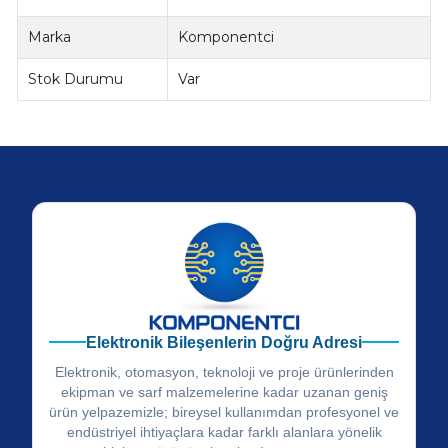
Marka
Komponentci
Stok Durumu
Var
Elektronik Bileşenlerin Doğru Adresi
Elektronik, otomasyon, teknoloji ve proje ürünlerinden
ekipman ve sarf malzemelerine kadar uzanan geniş
ürün yelpazemizle; bireysel kullanımdan profesyonel ve
endüstriyel ihtiyaçlara kadar farklı alanlara yönelik