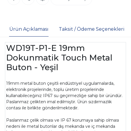
Ürün Açıklaması
Taksit / Ödeme Seçenekleri
WD19T-P1-E 19mm
Dokunmatik Touch Metal
Buton - Yeşil
19mm metal buton çeşitli endüstriyel uygulamalarda,
elektronik projelerinde, toplu üretim projelerinde
kullanabileceğiniz IP67 su geçirmezliğe sahip bir üründür.
Paslanmaz çelikten imal edilmiştir. Ürün sızdırmazlık
contası ile birlikte gönderilmektedir.
Paslanmaz çelik olması ve IP 67 korumaya sahip olması
nedeni ile metal butonlar dış mekanda ve iç mekanda