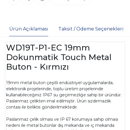
Ürün Açıklaması
Taksit / Ödeme Seçenekleri
WD19T-P1-EC 19mm
Dokunmatik Touch Metal
Buton - Kırmızı
19mm metal buton çeşitli endüstriyel uygulamalarda,
elektronik projelerinde, toplu üretim projelerinde
kullanabileceğiniz IP67 su geçirmezliğe sahip bir üründür.
Paslanmaz çelikten imal edilmiştir. Ürün sızdırmazlık
contası ile birlikte gönderilmektedir.
Paslanmaz çelik olması ve IP 67 korumaya sahip olması
nedeni ile metal butonlar dış mekanda ve iç mekanda