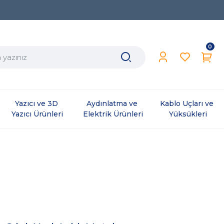
0
Yazıcı ve 3D 
Aydınlatma ve 
Kablo Uçları ve 
Yazıcı Ürünleri
Elektrik Ürünleri
Yüksükleri