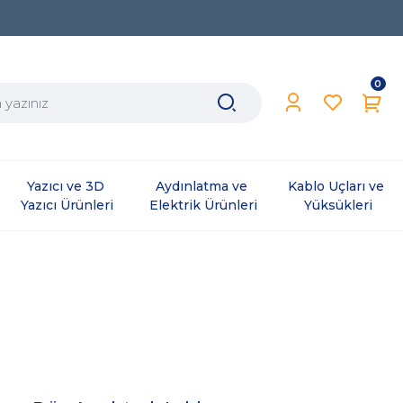
0
Yazıcı ve 3D 
Aydınlatma ve 
Kablo Uçları ve 
Yazıcı Ürünleri
Elektrik Ürünleri
Yüksükleri