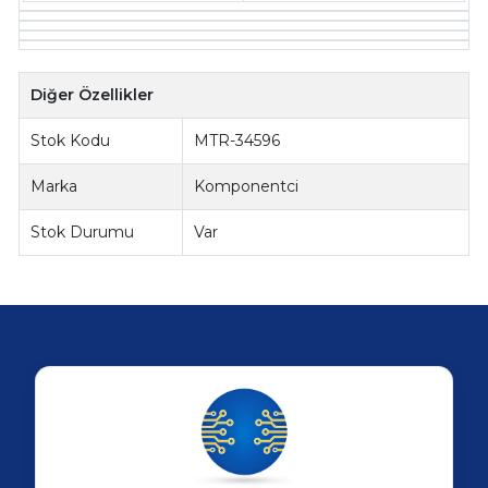
Diğer Özellikler
Stok Kodu
MTR-34596
Marka
Komponentci
Stok Durumu
Var