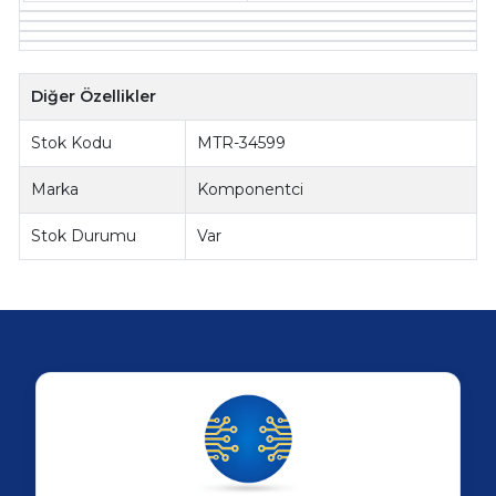
Diğer Özellikler
Stok Kodu
MTR-34599
Marka
Komponentci
Stok Durumu
Var