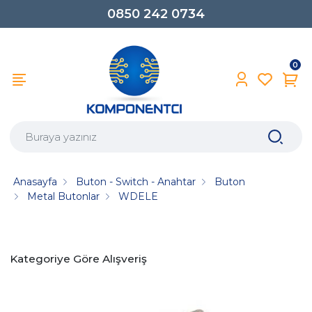
0850 242 0734
0
Anasayfa
Buton - Switch - Anahtar
Buton
Metal Butonlar
WDELE
Kategoriye Göre Alışveriş