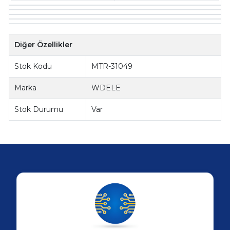
Diğer Özellikler
Stok Kodu
MTR-31049
Marka
WDELE
Stok Durumu
Var