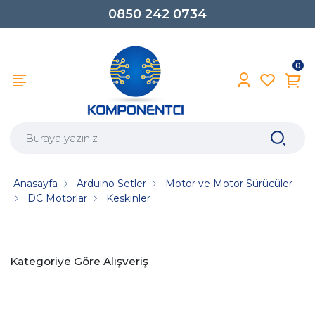
0850 242 0734
0
Anasayfa
Arduino Setler
Motor ve Motor Sürücüler
DC Motorlar
Keskinler
Kategoriye Göre Alışveriş