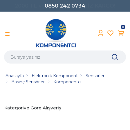
0850 242 0734
0
Anasayfa
Elektronik Komponent
Sensörler
Basınç Sensörleri
Komponentci
Kategoriye Göre Alışveriş