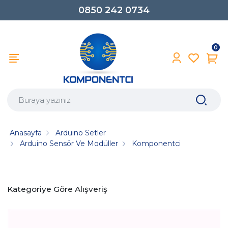
0850 242 0734
0
Anasayfa
Arduino Setler
Arduino Sensör Ve Modüller
Komponentci
Kategoriye Göre Alışveriş