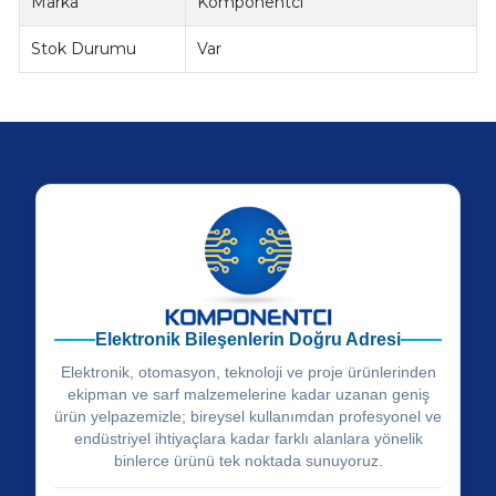
Marka
Komponentci
Stok Durumu
Var
Elektronik Bileşenlerin Doğru Adresi
Elektronik, otomasyon, teknoloji ve proje ürünlerinden
ekipman ve sarf malzemelerine kadar uzanan geniş
ürün yelpazemizle; bireysel kullanımdan profesyonel ve
endüstriyel ihtiyaçlara kadar farklı alanlara yönelik
binlerce ürünü tek noktada sunuyoruz.