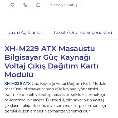
Satıcıya Danış
Ürün Açıklaması
Taksit / Ödeme Seçenekleri
XH-M229 ATX Masaüstü
Bilgisayar Güç Kaynağı
Voltaj Çıkış Dağıtım Kartı
Modülü
XH-M229 ATX
Güç Kaynağı Voltaj Dağıtım Kartı Modülü,
masaüstü bilgisayarlarınızın güç kaynağı yönetimini
optimize etmek ve voltajı hassas bir şekilde izlemek için
mükemmel bir araçtır. Bu modül, bilgisayarınızın
voltaj
çıkışlarını takip etmenize ve sorunsuz bir performans için
gerekli düzenlemeleri yapmanıza yardımcı olur.