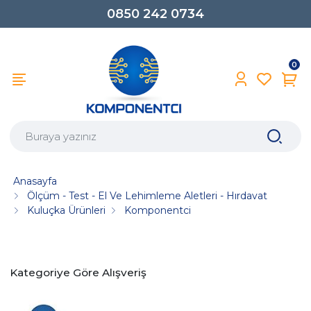
0850 242 0734
0
Anasayfa
Ölçüm - Test - El Ve Lehimleme Aletleri - Hırdavat
Kuluçka Ürünleri
Komponentci
Kategoriye Göre Alışveriş