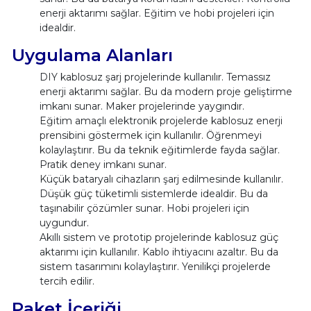
enerji aktarımı sağlar. Eğitim ve hobi projeleri için
idealdir.
Uygulama Alanları
DIY kablosuz şarj projelerinde kullanılır. Temassız
enerji aktarımı sağlar. Bu da modern proje geliştirme
imkanı sunar. Maker projelerinde yaygındır.
Eğitim amaçlı elektronik projelerde kablosuz enerji
prensibini göstermek için kullanılır. Öğrenmeyi
kolaylaştırır. Bu da teknik eğitimlerde fayda sağlar.
Pratik deney imkanı sunar.
Küçük bataryalı cihazların şarj edilmesinde kullanılır.
Düşük güç tüketimli sistemlerde idealdir. Bu da
taşınabilir çözümler sunar. Hobi projeleri için
uygundur.
Akıllı sistem ve prototip projelerinde kablosuz güç
aktarımı için kullanılır. Kablo ihtiyacını azaltır. Bu da
sistem tasarımını kolaylaştırır. Yenilikçi projelerde
tercih edilir.
Paket İçeriği