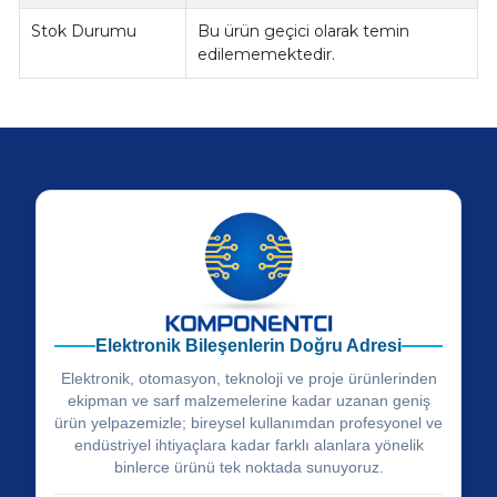
Stok Durumu
Bu ürün geçici olarak temin
edilememektedir.
Elektronik Bileşenlerin Doğru Adresi
Elektronik, otomasyon, teknoloji ve proje ürünlerinden
ekipman ve sarf malzemelerine kadar uzanan geniş
ürün yelpazemizle; bireysel kullanımdan profesyonel ve
endüstriyel ihtiyaçlara kadar farklı alanlara yönelik
binlerce ürünü tek noktada sunuyoruz.