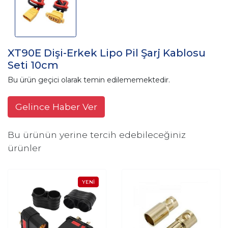
XT90E Dişi-Erkek Lipo Pil Şarj Kablosu
Seti 10cm
Bu ürün geçici olarak temin edilememektedir.
Gelince Haber Ver
Bu ürünün yerine tercih edebileceğiniz
ürünler