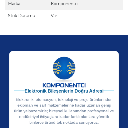
Marka
Komponentci
Stok Durumu
Var
Elektronik Bileşenlerin Doğru Adresi
Elektronik, otomasyon, teknoloji ve proje ürünlerinden
ekipman ve sarf malzemelerine kadar uzanan geniş
ürün yelpazemizle; bireysel kullanımdan profesyonel ve
endüstriyel ihtiyaçlara kadar farklı alanlara yönelik
binlerce ürünü tek noktada sunuyoruz.