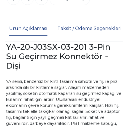
Ürün Açıklaması
Taksit / Ödeme Seçenekleri
YA-20-J03SX-03-201 3-Pin
Su Geçirmez Konnektör -
Dişi
YA serisi, benzersiz bir kilitli tasarıma sahiptir ve fiş ile priz
arasında sıkı bir kilitleme sağlar. Alaşım malzemeden
yapılmış soketin otomatik kapanan su geçirmez kapağı ve
kullanım rahatlığını artırır. Uluslararası endüstriyel
ekipmanın çevre koruma gereksinimlerini karşılar. Hızlı fiş
tasarımı tek elle tak/çıkar olanağı sağlar. Soket ve adaptör
fişi, bağlantı için yaylı geçmeli kilit kullanır, rahat ve
güvenilirdir, darbeye dayanıklıdır. PBT malzeme kabuğu,