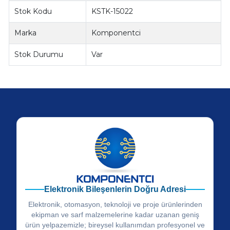
Stok Kodu
KSTK-15022
Marka
Komponentci
Stok Durumu
Var
Elektronik Bileşenlerin Doğru Adresi
Elektronik, otomasyon, teknoloji ve proje ürünlerinden
ekipman ve sarf malzemelerine kadar uzanan geniş
ürün yelpazemizle; bireysel kullanımdan profesyonel ve