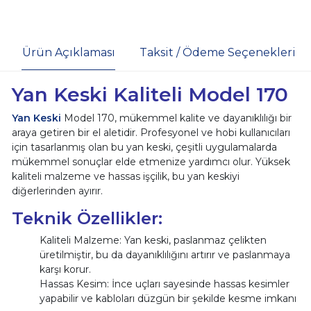
Ürün Açıklaması
Taksit / Ödeme Seçenekleri
Yan Keski Kaliteli Model 170
Yan Keski
Model 170, mükemmel kalite ve dayanıklılığı bir
araya getiren bir el aletidir. Profesyonel ve hobi kullanıcıları
için tasarlanmış olan bu yan keski, çeşitli uygulamalarda
mükemmel sonuçlar elde etmenize yardımcı olur. Yüksek
kaliteli malzeme ve hassas işçilik, bu yan keskiyi
diğerlerinden ayırır.
Teknik Özellikler:
Kaliteli Malzeme: Yan keski, paslanmaz çelikten
üretilmiştir, bu da dayanıklılığını artırır ve paslanmaya
karşı korur.
Hassas Kesim: İnce uçları sayesinde hassas kesimler
yapabilir ve kabloları düzgün bir şekilde kesme imkanı