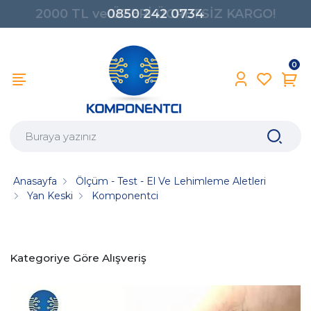
0850 242 0734
0
Anasayfa
Ölçüm - Test - El Ve Lehimleme Aletleri
Yan Keski
Komponentci
Kategoriye Göre Alışveriş