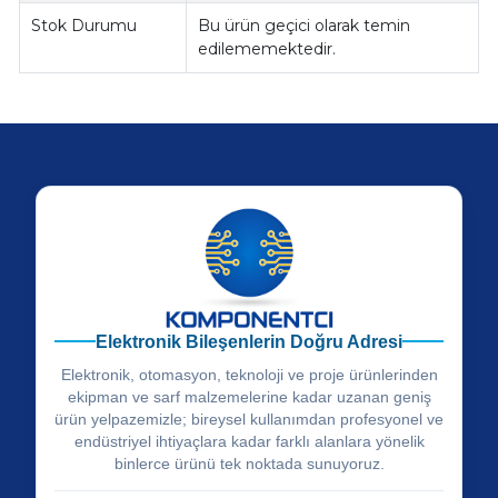
Stok Durumu
Bu ürün geçici olarak temin
edilememektedir.
Elektronik Bileşenlerin Doğru Adresi
Elektronik, otomasyon, teknoloji ve proje ürünlerinden
ekipman ve sarf malzemelerine kadar uzanan geniş
ürün yelpazemizle; bireysel kullanımdan profesyonel ve
endüstriyel ihtiyaçlara kadar farklı alanlara yönelik
binlerce ürünü tek noktada sunuyoruz.