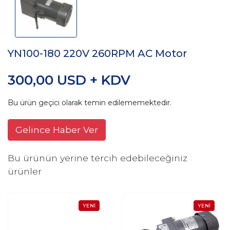
YN100-180 220V 260RPM AC Motor
300,00 USD + KDV
Bu ürün geçici olarak temin edilememektedir.
Gelince Haber Ver
Bu ürünün yerine tercih edebileceğiniz
ürünler