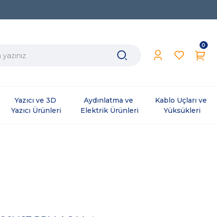
0
Yazıcı ve 3D 
Aydınlatma ve 
Kablo Uçları ve 
Yazıcı Ürünleri
Elektrik Ürünleri
Yüksükleri