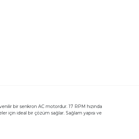
nilir bir senkron AC motordur. 17 RPM hızında
ler için ideal bir çözüm sağlar. Sağlam yapısı ve