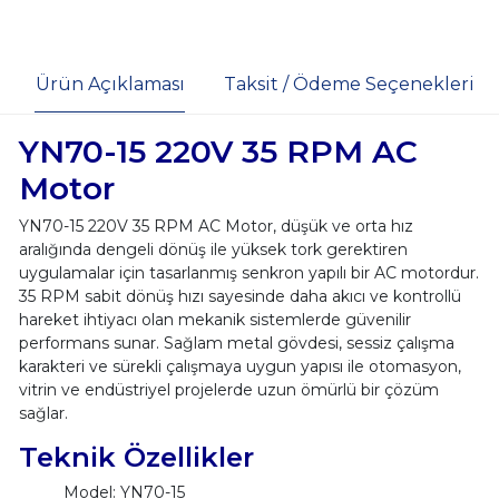
Ürün Açıklaması
Taksit / Ödeme Seçenekleri
YN70-15 220V 35 RPM AC
Motor
YN70-15 220V 35 RPM AC Motor, düşük ve orta hız
aralığında dengeli dönüş ile yüksek tork gerektiren
uygulamalar için tasarlanmış senkron yapılı bir AC motordur.
35 RPM sabit dönüş hızı sayesinde daha akıcı ve kontrollü
hareket ihtiyacı olan mekanik sistemlerde güvenilir
performans sunar. Sağlam metal gövdesi, sessiz çalışma
karakteri ve sürekli çalışmaya uygun yapısı ile otomasyon,
vitrin ve endüstriyel projelerde uzun ömürlü bir çözüm
sağlar.
Teknik Özellikler
Model: YN70-15