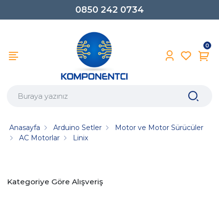
0850 242 0734
0
Anasayfa
Arduino Setler
Motor ve Motor Sürücüler
AC Motorlar
Linix
Kategoriye Göre Alışveriş