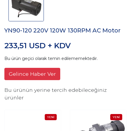
YN90-120 220V 120W 130RPM AC Motor
233,51 USD + KDV
Bu ürün geçici olarak temin edilememektedir.
Gelince Haber Ver
Bu ürünün yerine tercih edebileceğiniz
ürünler