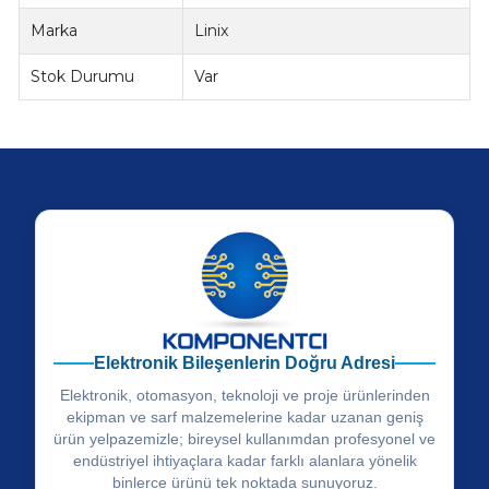
Marka
Linix
Stok Durumu
Var
Elektronik Bileşenlerin Doğru Adresi
Elektronik, otomasyon, teknoloji ve proje ürünlerinden
ekipman ve sarf malzemelerine kadar uzanan geniş
ürün yelpazemizle; bireysel kullanımdan profesyonel ve
endüstriyel ihtiyaçlara kadar farklı alanlara yönelik
binlerce ürünü tek noktada sunuyoruz.