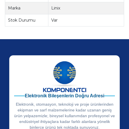
Marka
Linix
Stok Durumu
Var
Elektronik Bileşenlerin Doğru Adresi
Elektronik, otomasyon, teknoloji ve proje ürünlerinden
ekipman ve sarf malzemelerine kadar uzanan geniş
ürün yelpazemizle; bireysel kullanımdan profesyonel ve
endüstriyel ihtiyaçlara kadar farklı alanlara yönelik
binlerce ürünü tek noktada sunuyoruz.