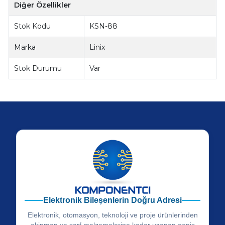
Diğer Özellikler
Stok Kodu
KSN-88
Marka
Linix
Stok Durumu
Var
Elektronik Bileşenlerin Doğru Adresi
Elektronik, otomasyon, teknoloji ve proje ürünlerinden