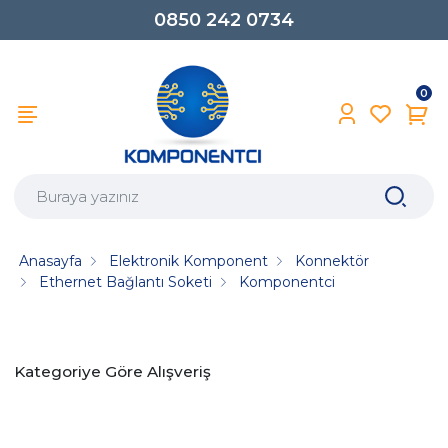
0850 242 0734
0
Anasayfa
Elektronik Komponent
Konnektör
Ethernet Bağlantı Soketi
Komponentci
Kategoriye Göre Alışveriş