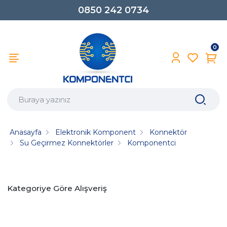
0850 242 0734
0
Anasayfa
Elektronik Komponent
Konnektör
Su Geçirmez Konnektörler
Komponentci
Kategoriye Göre Alışveriş