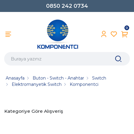
0850 242 0734
0
Anasayfa
Buton - Switch - Anahtar
Switch
Elektromanyetik Switch
Komponentci
Kategoriye Göre Alışveriş