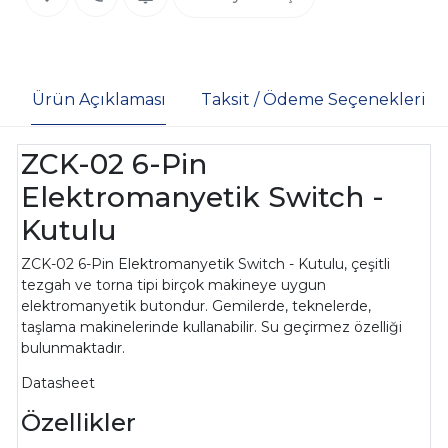
Ürün Açıklaması
Taksit / Ödeme Seçenekleri
ZCK-02 6-Pin
Elektromanyetik Switch -
Kutulu
ZCK-02 6-Pin Elektromanyetik Switch - Kutulu,
çeşitli
tezgah ve torna tipi birçok makineye uygun
elektromanyetik butondur. Gemilerde, teknelerde,
taşlama makinelerinde kullanabilir. Su geçirmez özelliği
bulunmaktadır.
Datasheet
Özellikler