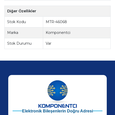
Diğer Özellikler
Stok Kodu
MTR-46068
Marka
Komponentci
Stok Durumu
Var
Elektronik Bileşenlerin Doğru Adresi