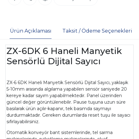
Ürün Açıklaması
Taksit / Ödeme Seçenekleri
ZX-6DK 6 Haneli Manyetik
Sensörlü Dijital Sayıcı
ZX-6 6DK Haneli Manyetik Sensörlü Dijital Sayıcı, yaklaşık
5-10mm arasında algılama yapabilen sensör saniyede 20
kereye kadar sayım yapabilmektedir. Panel üzerinden
güncel değer görüntülenebilir. Pause tuşuna uzun süre
basılarak ürün açılır-kapanır, tek basımda saymayı
durdurmaktadır. Gereken durumlarda reset tuşu ile sayacı
sıfırlayabilirsiniz.
Otomatik konveyör bant sistemlerinde, tel sarma