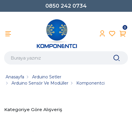
0850 242 0734
0
Anasayfa
Arduino Setler
Arduino Sensör Ve Modüller
Komponentci
Kategoriye Göre Alışveriş