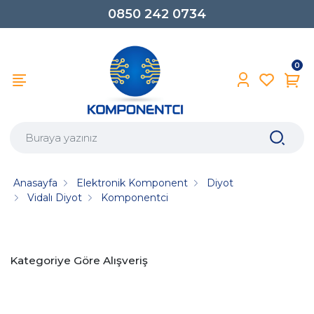
0850 242 0734
0
Anasayfa
Elektronik Komponent
Diyot
Vidalı Diyot
Komponentci
Kategoriye Göre Alışveriş