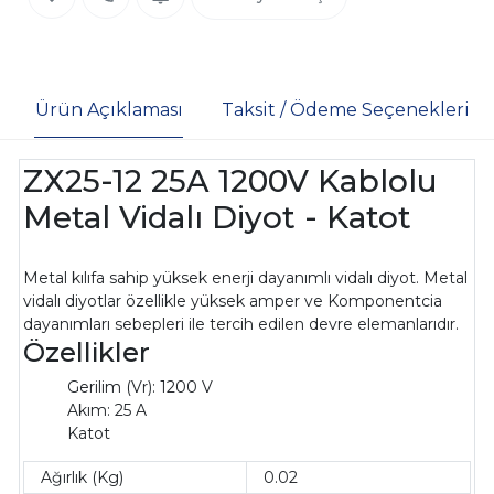
Ürün Açıklaması
Taksit / Ödeme Seçenekleri
ZX25-12 25A 1200V Kablolu
Metal Vidalı Diyot - Katot
Metal kılıfa sahip yüksek enerji dayanımlı vidalı diyot. Metal
vidalı diyotlar özellikle yüksek amper ve Komponentcia
dayanımları sebepleri ile tercih edilen devre elemanlarıdır.
Özellikler
Gerilim (Vr): 1200 V
Akım: 25 A
Katot
Ağırlık (Kg)
0.02