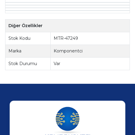
Diğer Özellikler
Stok Kodu
MTR-47249
Marka
Komponentci
Stok Durumu
Var