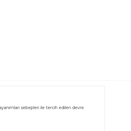
yanımları sebepleri ile tercih edilen devre