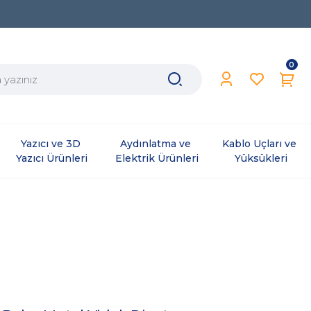
0
Yazıcı ve 3D 
Aydınlatma ve 
Kablo Uçları ve 
Yazıcı Ürünleri
Elektrik Ürünleri
Yüksükleri