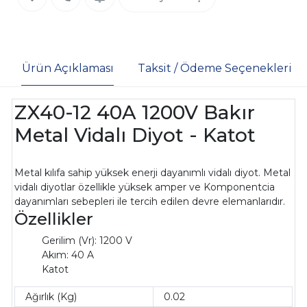
Ürün Açıklaması
Taksit / Ödeme Seçenekleri
ZX40-12 40A 1200V Bakır
Metal Vidalı Diyot - Katot
Metal kılıfa sahip yüksek enerji dayanımlı vidalı diyot. Metal
vidalı diyotlar özellikle yüksek amper ve Komponentcia
dayanımları sebepleri ile tercih edilen devre elemanlarıdır.
Özellikler
Gerilim (Vr): 1200 V
Akım: 40 A
Katot
Ağırlık (Kg)
0.02