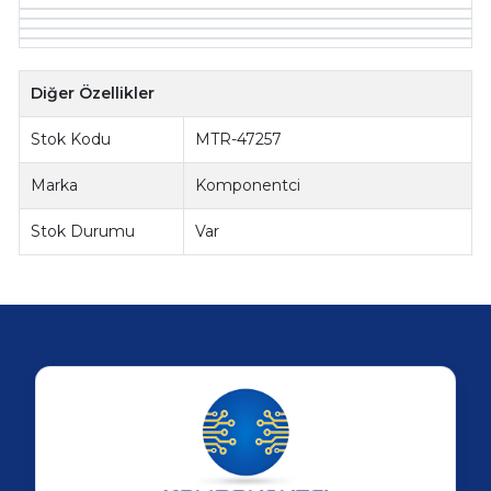
Diğer Özellikler
Stok Kodu
MTR-47257
Marka
Komponentci
Stok Durumu
Var