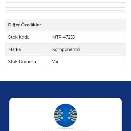
Diğer Özellikler
Stok Kodu
MTR-47255
Marka
Komponentci
Stok Durumu
Var