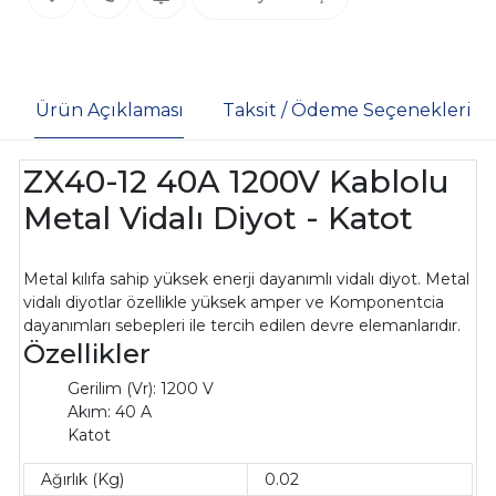
Ürün Açıklaması
Taksit / Ödeme Seçenekleri
ZX40-12 40A 1200V Kablolu
Metal Vidalı Diyot - Katot
Metal kılıfa sahip yüksek enerji dayanımlı vidalı diyot. Metal
vidalı diyotlar özellikle yüksek amper ve Komponentcia
dayanımları sebepleri ile tercih edilen devre elemanlarıdır.
Özellikler
Gerilim (Vr): 1200 V
Akım: 40 A
Katot
Ağırlık (Kg)
0.02