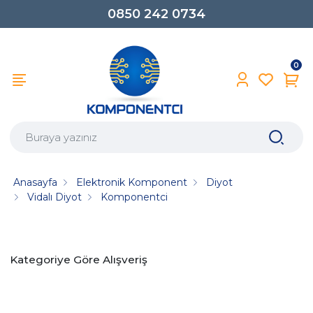
0850 242 0734
0
Anasayfa
Elektronik Komponent
Diyot
Vidalı Diyot
Komponentci
Kategoriye Göre Alışveriş