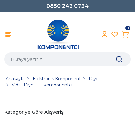
0850 242 0734
0
Anasayfa
Elektronik Komponent
Diyot
Vidalı Diyot
Komponentci
Kategoriye Göre Alışveriş