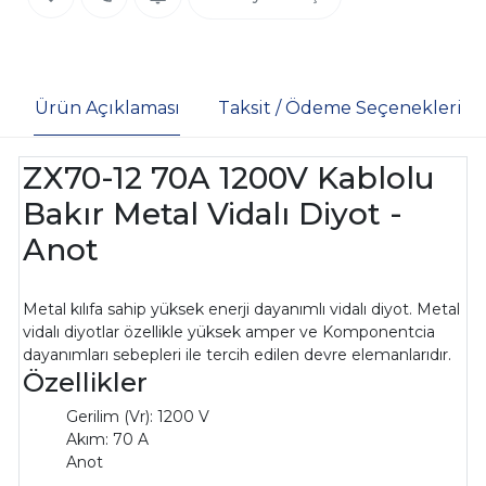
Ürün Açıklaması
Taksit / Ödeme Seçenekleri
ZX70-12 70A 1200V Kablolu
Bakır Metal Vidalı Diyot -
Anot
Metal kılıfa sahip yüksek enerji dayanımlı vidalı diyot. Metal
vidalı diyotlar özellikle yüksek amper ve Komponentcia
dayanımları sebepleri ile tercih edilen devre elemanlarıdır.
Özellikler
Gerilim (Vr): 1200 V
Akım: 70 A
Anot