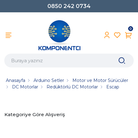
0850 242 0734
0
Anasayfa
Arduino Setler
Motor ve Motor Sürücüler
DC Motorlar
Redüktörlü DC Motorlar
Escap
Kategoriye Göre Alışveriş