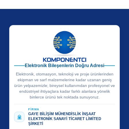
Elektronik Bileşenlerin Doğru Adresi
Elektronik, otomasyon, teknoloji ve proje ürünlerinden
ekipman ve sarf malzemelerine kadar uzanan geniş
ürün yelpazemizle; bireysel kullanımdan profesyonel ve
endüstriyel ihtiyaçlara kadar farklı alanlara yönelik
binlerce ürünü tek noktada sunuyoruz.
FİRMA
GAYE BİLİŞİM MÜHENDİSLİK İNŞAAT
ELEKTRONİK SANAYİ TİCARET LİMİTED
ŞİRKETİ